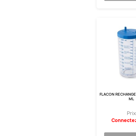
FLACON RECHANGE 
ML
Prix
Connecte