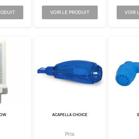
RODUIT
VOIR LE PRODUIT
VOIR 
LOW
ACAPELLA CHOICE
Prix