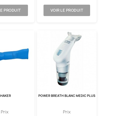
LE PRODUIT
VOIR LE PRODUIT
SHAKER
POWER BREATH BLANC MEDIC PLUS
Prix
Prix