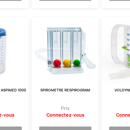
ASPIMED 1000
SPIROMETRE RESPIROGRAM
VOLDYNE
Prix
z-vous
Connectez-vous
Conne