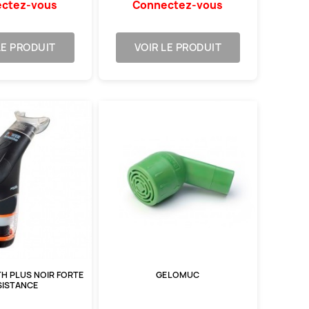
ctez-vous
Connectez-vous
LE PRODUIT
VOIR LE PRODUIT
H PLUS NOIR FORTE
GELOMUC
SISTANCE