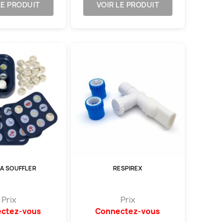
LE PRODUIT
VOIR LE PRODUIT
A SOUFFLER
RESPIREX
Prix
Prix
ctez-vous
Connectez-vous